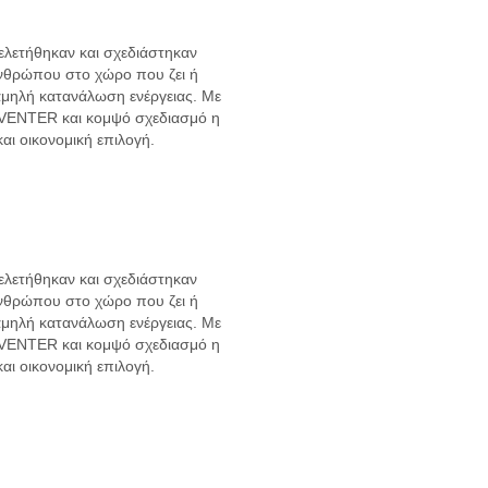
 μελετήθηκαν και σχεδιάστηκαν
ανθρώπου στο χώρο που ζει ή
αμηλή κατανάλωση ενέργειας. Με
INVENTER και κομψό σχεδιασμό η
και οικονομική επιλογή.
 μελετήθηκαν και σχεδιάστηκαν
ανθρώπου στο χώρο που ζει ή
αμηλή κατανάλωση ενέργειας. Με
INVENTER και κομψό σχεδιασμό η
και οικονομική επιλογή.