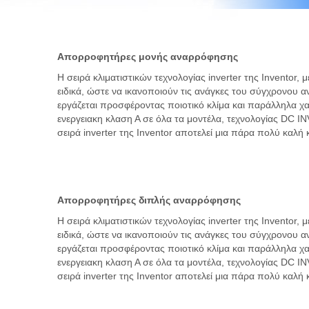
Απορροφητήρες μονής αναρρόφησης
Η σειρά κλιματιστικών τεχνολογίας inverter της Ιnventor,
ειδικά, ώστε να ικανοποιούν τις ανάγκες του σύγχρονου 
εργάζεται προσφέροντας ποιοτικό κλίμα και παράλληλα χ
ενεργειακη κλαση Α σε όλα τα μοντέλα, τεχνολογίας DC 
σειρά inverter της Ιnventor αποτελεί μια πάρα πολύ καλή 
Απορροφητήρες διπλής αναρρόφησης
Η σειρά κλιματιστικών τεχνολογίας inverter της Ιnventor,
ειδικά, ώστε να ικανοποιούν τις ανάγκες του σύγχρονου 
εργάζεται προσφέροντας ποιοτικό κλίμα και παράλληλα χ
ενεργειακη κλαση Α σε όλα τα μοντέλα, τεχνολογίας DC 
σειρά inverter της Ιnventor αποτελεί μια πάρα πολύ καλή 