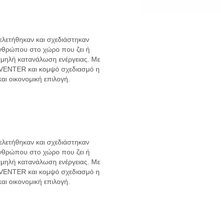
 μελετήθηκαν και σχεδιάστηκαν
ανθρώπου στο χώρο που ζει ή
αμηλή κατανάλωση ενέργειας. Με
INVENTER και κομψό σχεδιασμό η
και οικονομική επιλογή.
 μελετήθηκαν και σχεδιάστηκαν
ανθρώπου στο χώρο που ζει ή
αμηλή κατανάλωση ενέργειας. Με
INVENTER και κομψό σχεδιασμό η
και οικονομική επιλογή.