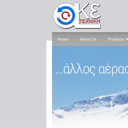
Home
About Us
Products