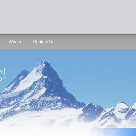
Works
Contact Us