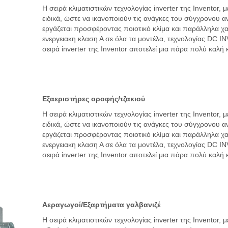
Η σειρά κλιματιστικών τεχνολογίας inverter της Ιnventor,
ειδικά, ώστε να ικανοποιούν τις ανάγκες του σύγχρονου 
εργάζεται προσφέροντας ποιοτικό κλίμα και παράλληλα χ
ενεργειακη κλαση Α σε όλα τα μοντέλα, τεχνολογίας DC 
σειρά inverter της Ιnventor αποτελεί μια πάρα πολύ καλή 
Εξαεριστήρες οροφής/τζακιού
Η σειρά κλιματιστικών τεχνολογίας inverter της Ιnventor,
ειδικά, ώστε να ικανοποιούν τις ανάγκες του σύγχρονου 
εργάζεται προσφέροντας ποιοτικό κλίμα και παράλληλα χ
ενεργειακη κλαση Α σε όλα τα μοντέλα, τεχνολογίας DC 
σειρά inverter της Ιnventor αποτελεί μια πάρα πολύ καλή 
Αεραγωγοί/Εξαρτήματα γαλβανιζέ
Η σειρά κλιματιστικών τεχνολογίας inverter της Ιnventor,