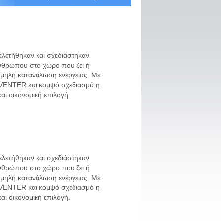
 μελετήθηκαν και σχεδιάστηκαν
ανθρώπου στο χώρο που ζει ή
αμηλή κατανάλωση ενέργειας. Με
INVENTER και κομψό σχεδιασμό η
και οικονομική επιλογή.
 μελετήθηκαν και σχεδιάστηκαν
ανθρώπου στο χώρο που ζει ή
αμηλή κατανάλωση ενέργειας. Με
INVENTER και κομψό σχεδιασμό η
και οικονομική επιλογή.