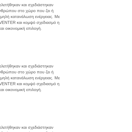
 μελετήθηκαν και σχεδιάστηκαν
ανθρώπου στο χώρο που ζει ή
αμηλή κατανάλωση ενέργειας. Με
INVENTER και κομψό σχεδιασμό η
και οικονομική επιλογή.
 μελετήθηκαν και σχεδιάστηκαν
ανθρώπου στο χώρο που ζει ή
αμηλή κατανάλωση ενέργειας. Με
INVENTER και κομψό σχεδιασμό η
και οικονομική επιλογή.
 μελετήθηκαν και σχεδιάστηκαν