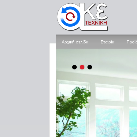
Αρχική σελίδα
Εταιρία
Προϊ