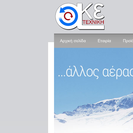
Αρχική σελίδα
Εταιρία
Προϊ