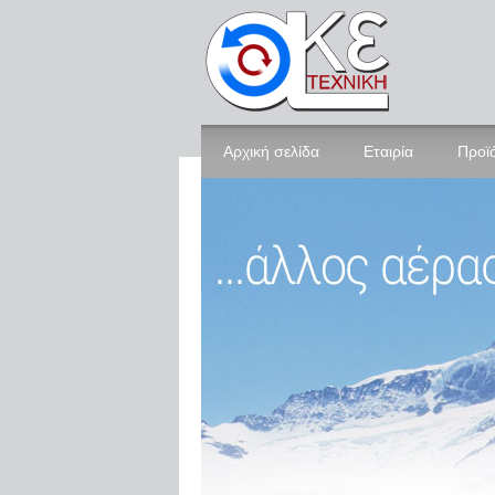
Αρχική σελίδα
Εταιρία
Προϊ