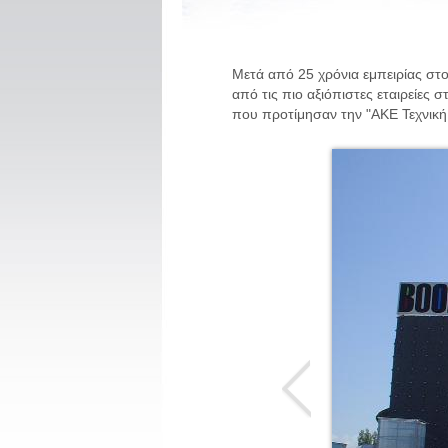
Μετά από 25 χρόνια εμπειρίας στ
από τις πιο αξιόπιστες εταιρείες
που προτίμησαν την "ΑΚΕ Τεχνική -