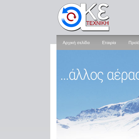
Αρχική σελίδα
Εταιρία
Προϊ