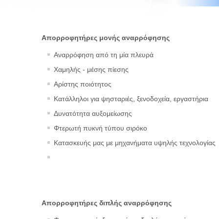
Απορροφητήρες μονής αναρρόφησης
Αναρρόφηση από τη μία πλευρά
Χαμηλής - μέσης πίεσης
Αρίστης ποιότητος
Κατάλληλοι για ψησταριές, ξενοδοχεία, εργαστήρια
Δυνατότητα αυξομείωσης
Φτερωτή πυκνή τύπου σιρόκο
Κατασκευής μας με μηχανήματα υψηλής τεχνολογίας
Απορροφητήρες διπλής αναρρόφησης