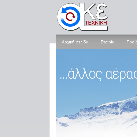
Αρχική σελίδα
Εταιρία
Προϊ