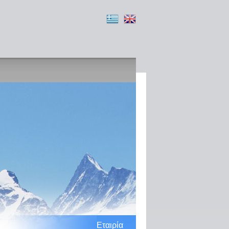
Εταιρία