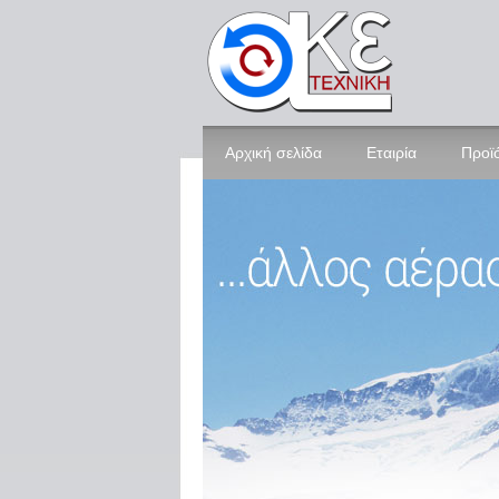
Αρχική σελίδα
Εταιρία
Προϊ