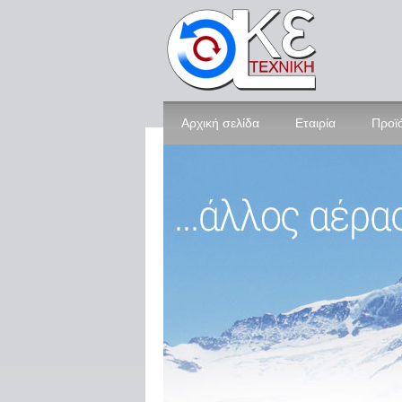
Αρχική σελίδα
Εταιρία
Προϊ