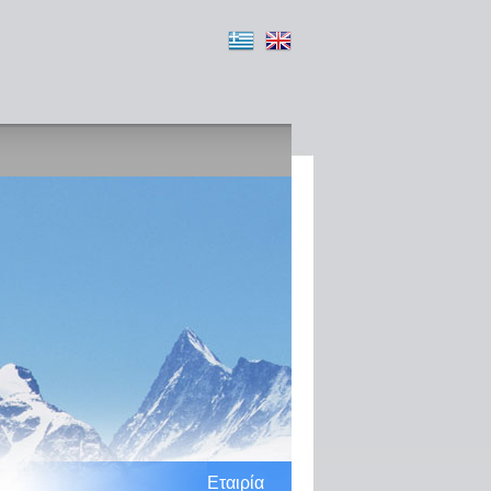
Εταιρία