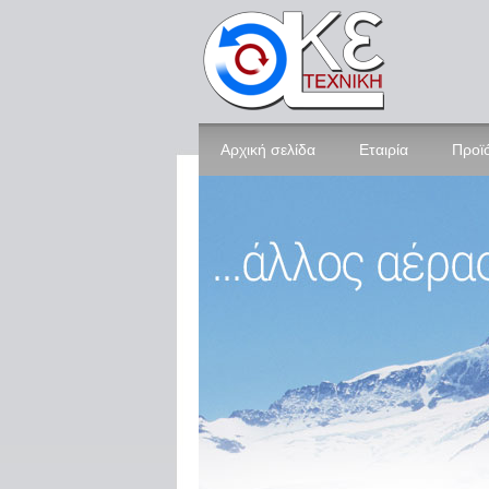
Αρχική σελίδα
Εταιρία
Προϊ