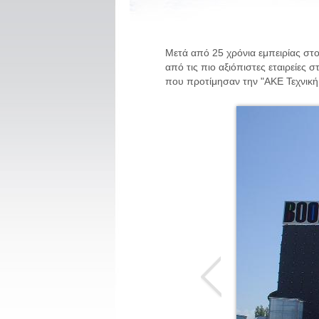
Μετά από 25 χρόνια εμπειρίας στ
από τις πιο αξιόπιστες εταιρείες
που προτίμησαν την "ΑΚΕ Τεχνική -