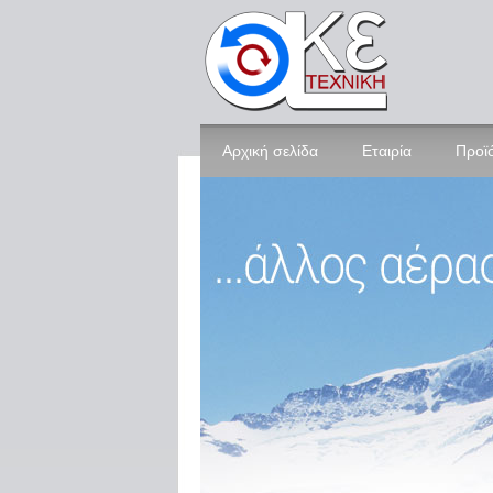
Αρχική σελίδα
Εταιρία
Προϊ